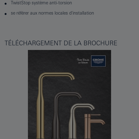
TwistStop système anti-torsion
se référer aux normes locales d'installation
TÉLÉCHARGEMENT DE LA BROCHURE