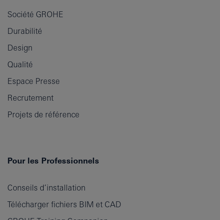
Société GROHE
Durabilité
Design
Qualité
Espace Presse
Recrutement
Projets de référence
Pour les Professionnels
Conseils d’installation
Télécharger fichiers BIM et CAD