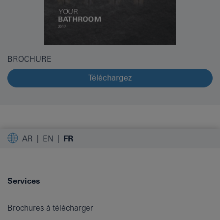
BROCHURE
Téléchargez
AR
EN
FR
Services
Brochures à télécharger