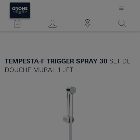
TEMPESTA-F TRIGGER SPRAY 30
SET DE
DOUCHE MURAL 1 JET