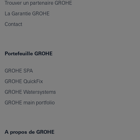
Trouver un partenaire GROHE
La Garantie GROHE
Contact
Portefeuille GROHE
GROHE SPA
GROHE QuickFix
GROHE Watersystems
GROHE main portfolio
A propos de GROHE