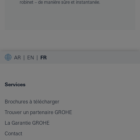
robinet – de manière sûre et instantanée.
AR
EN
FR
Services
Brochures à télécharger
Trouver un partenaire GROHE
La Garantie GROHE
Contact