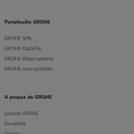
Portefeuille GROHE
GROHE SPA
GROHE QuickFix
GROHE Watersystems
GROHE main portfolio
A propos de GROHE
Société GROHE
Durabilité
Design