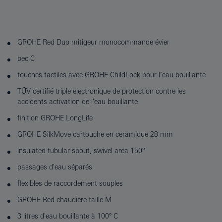
GROHE Red Duo mitigeur monocommande évier
bec C
touches tactiles avec GROHE ChildLock pour l’eau bouillante
TÜV certifié triple électronique de protection contre les
accidents activation de l'eau bouillante
finition GROHE LongLife
GROHE SilkMove cartouche en céramique 28 mm
insulated tubular spout, swivel area 150°
passages d'eau séparés
flexibles de raccordement souples
GROHE Red chaudière taille M
3 litres d'eau bouillante à 100° C