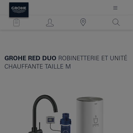
GROHE RED DUO
ROBINETTERIE ET UNITÉ
CHAUFFANTE TAILLE M