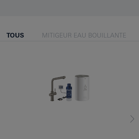
TOUS
MITIGEUR EAU BOUILLANTE