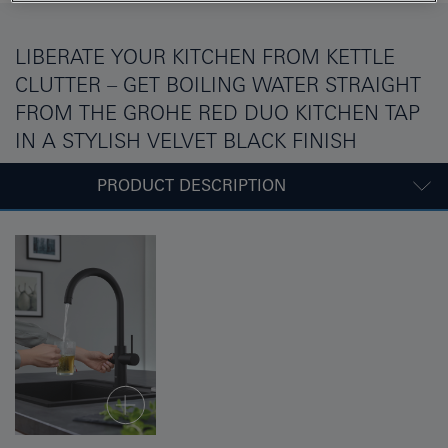
LIBERATE YOUR KITCHEN FROM KETTLE
CLUTTER – GET BOILING WATER STRAIGHT
FROM THE GROHE RED DUO KITCHEN TAP
IN A STYLISH VELVET BLACK FINISH
PRODUCT DESCRIPTION