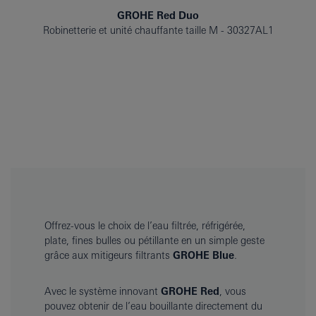
GROHE Red Duo
Robinetterie et unité chauffante taille M
30327AL1
Offrez-vous le choix de l’eau filtrée, réfrigérée,
plate, fines bulles ou pétillante en un simple geste
grâce aux mitigeurs filtrants
GROHE Blue
.
Avec le système innovant
GROHE Red
, vous
pouvez obtenir de l’eau bouillante directement du