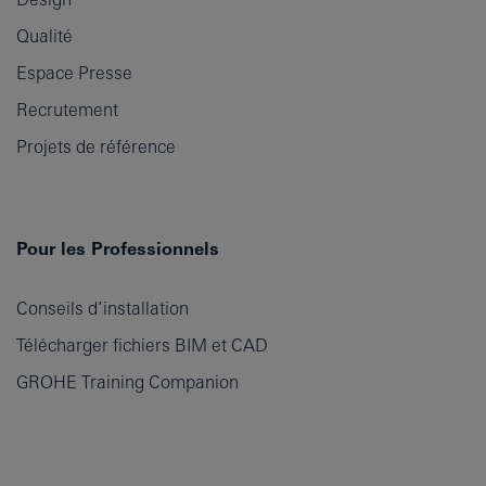
Qualité
Espace Presse
Recrutement
Projets de référence
Pour les Professionnels
Conseils d’installation
Télécharger fichiers BIM et CAD
GROHE Training Companion