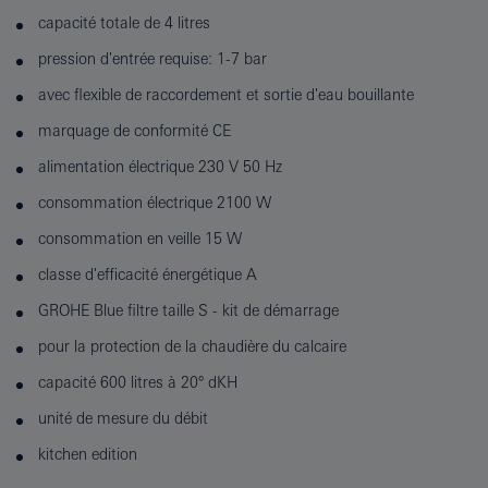
capacité totale de 4 litres
pression d'entrée requise: 1-7 bar
avec flexible de raccordement et sortie d'eau bouillante
marquage de conformité CE
alimentation électrique 230 V 50 Hz
consommation électrique 2100 W
consommation en veille 15 W
classe d'efficacité énergétique A
GROHE Blue filtre taille S - kit de démarrage
pour la protection de la chaudière du calcaire
capacité 600 litres à 20° dKH
unité de mesure du débit
kitchen edition