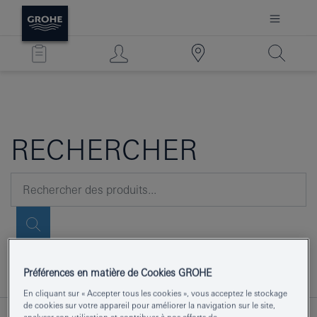
RECHERCHER
Préférences en matière de Cookies GROHE
En cliquant sur « Accepter tous les cookies », vous acceptez le stockage
de cookies sur votre appareil pour améliorer la navigation sur le site,