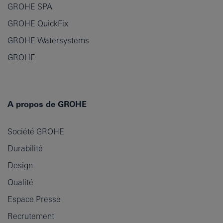
GROHE SPA
GROHE QuickFix
GROHE Watersystems
GROHE
A propos de GROHE
Société GROHE
Durabilité
Design
Qualité
filtres
Espace Presse
Recrutement