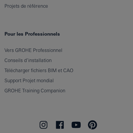
Projets de référence
Pour les Professionnels
Vers GROHE Professionnel
Conseils d’installation
Télécharger fichiers BIM et CAO
Support Projet mondial
GROHE Training Companion