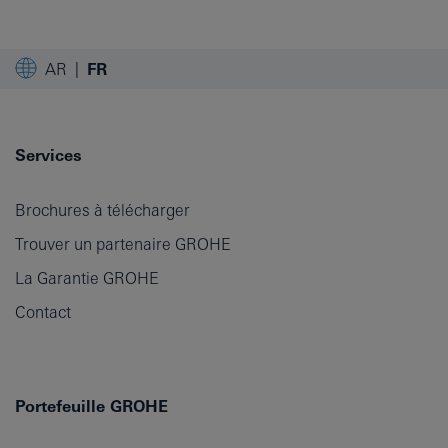
AR
FR
Services
Brochures à télécharger
Trouver un partenaire GROHE
La Garantie GROHE
Contact
Portefeuille GROHE