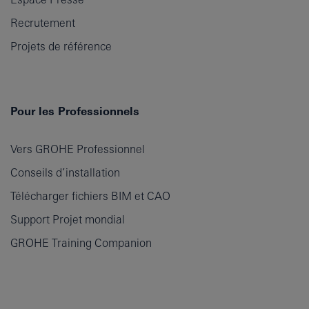
Recrutement
Projets de référence
Pour les Professionnels
Vers GROHE Professionnel
Conseils d’installation
Télécharger fichiers BIM et CAO
Support Projet mondial
GROHE Training Companion