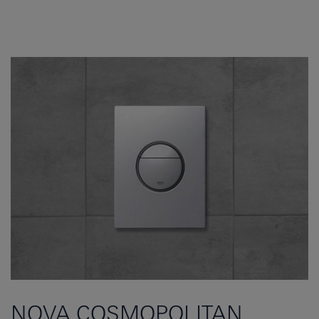
NOVA COSMOPOLITAN