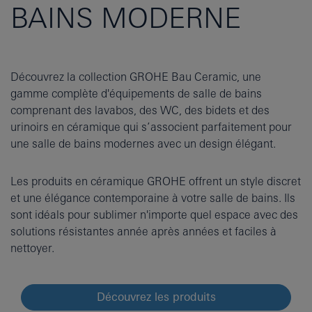
BAINS MODERNE
Découvrez la collection GROHE Bau Ceramic, une
gamme complète d'équipements de salle de bains
comprenant des lavabos, des WC, des bidets et des
urinoirs en céramique qui s’associent parfaitement pour
une salle de bains modernes avec un design élégant.
Les produits en céramique GROHE offrent un style discret
et une élégance contemporaine à votre salle de bains. Ils
sont idéals pour sublimer n'importe quel espace avec des
solutions résistantes année après années et faciles à
nettoyer.
Découvrez les produits