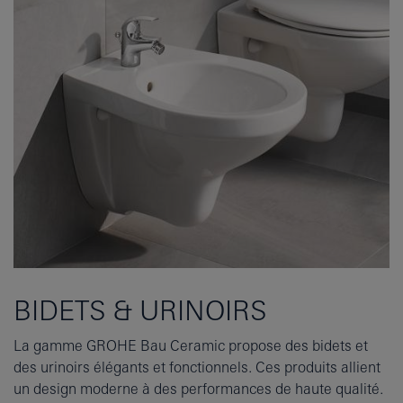
BIDETS & URINOIRS
La gamme GROHE Bau Ceramic propose des bidets et
des urinoirs élégants et fonctionnels. Ces produits allient
un design moderne à des performances de haute qualité.