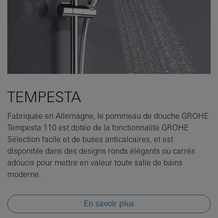
TEMPESTA
Fabriquée en Allemagne, le pommeau de douche GROHE
Tempesta 110 est dotée de la fonctionnalité GROHE
Sélection facile et de buses anticalcaires, et est
disponible dans des designs ronds élégants ou carrés
adoucis pour mettre en valeur toute salle de bains
moderne.
En savoir plus