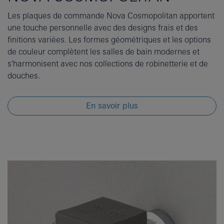
Les plaques de commande Nova Cosmopolitan apportent
une touche personnelle avec des designs frais et des
finitions variées. Les formes géométriques et les options
de couleur complètent les salles de bain modernes et
s'harmonisent avec nos collections de robinetterie et de
douches.
En savoir plus