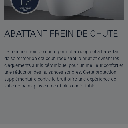
ABATTANT FREIN DE CHUTE
La fonction frein de chute permet au siège et à l’abattant
de se fermer en douceur, réduisant le bruit et évitant les
claquements sur la céramique, pour un meilleur confort et
une réduction des nuisances sonores. Cette protection
supplémentaire contre le bruit offre une expérience de
salle de bains plus calme et plus confortable.