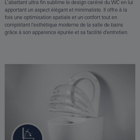
L’abattant ultra fin sublime le design caréné du WC en lui
apportant un aspect élégant et minimaliste. Il offre à la
fois une optimisation spatiale et un confort tout en
complétant l'esthétique moderne de la salle de bains
grâce à son apparence épurée et sa facilité d'entretien.