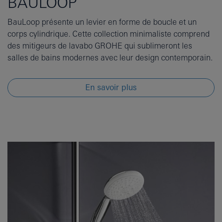
BAULOOP
BauLoop présente un levier en forme de boucle et un
corps cylindrique. Cette collection minimaliste comprend
des mitigeurs de lavabo GROHE qui sublimeront les
salles de bains modernes avec leur design contemporain.
En savoir plus