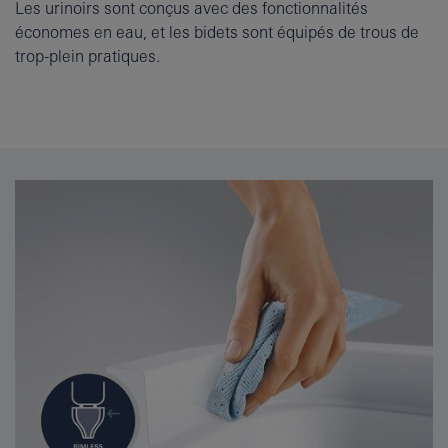
Les urinoirs sont conçus avec des fonctionnalités
économes en eau, et les bidets sont équipés de trous de
trop-plein pratiques.