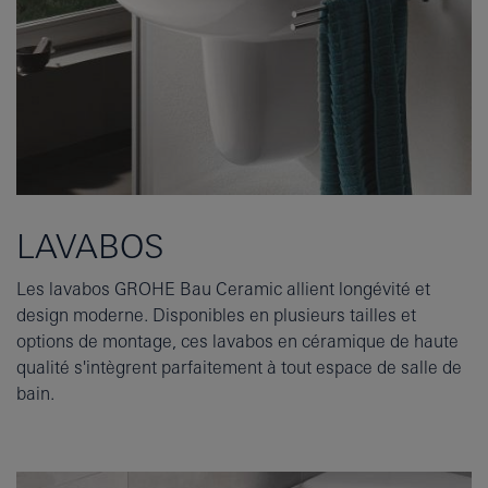
LAVABOS
Les lavabos GROHE Bau Ceramic allient longévité et
design moderne. Disponibles en plusieurs tailles et
options de montage, ces lavabos en céramique de haute
qualité s'intègrent parfaitement à tout espace de salle de
bain.