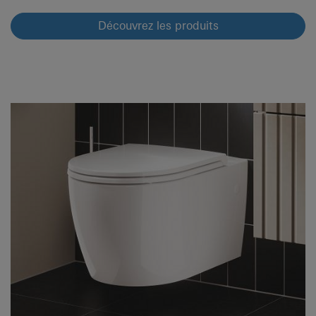
Découvrez les produits