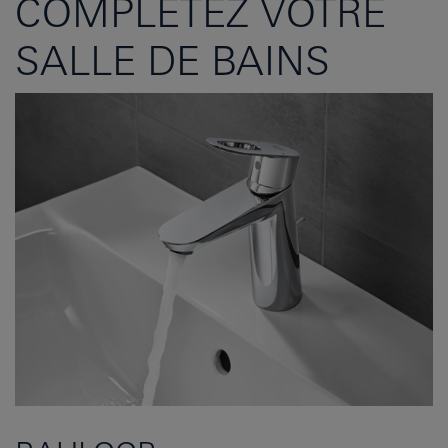
COMPLÉTEZ VOTRE
SALLE DE BAINS