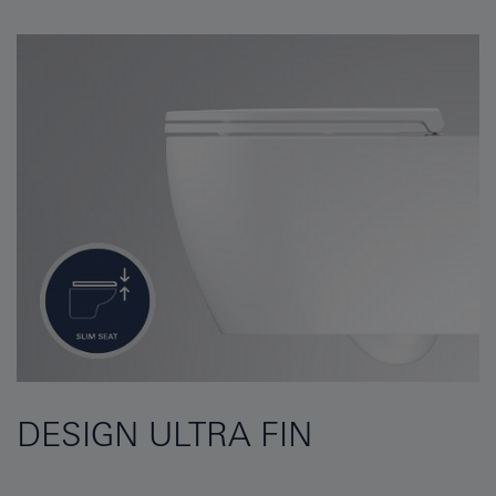
DESIGN ULTRA FIN