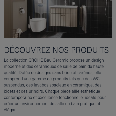
DÉCOUVREZ NOS PRODUITS
La collection GROHE Bau Ceramic propose un design
moderne et des céramiques de salle de bain de haute
qualité. Dotée de designs sans bride et carénés, elle
comprend une gamme de produits tels que des WC
suspendus, des lavabos spacieux en céramique, des
bidets et des urinoirs. Chaque pièce allie esthétique
contemporaine et excellence fonctionnelle, idéale pour
créer un environnement de salle de bain pratique et
élégant.