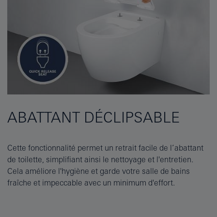
ABATTANT DÉCLIPSABLE
Cette fonctionnalité permet un retrait facile de l’abattant
de toilette, simplifiant ainsi le nettoyage et l'entretien.
Cela améliore l'hygiène et garde votre salle de bains
fraîche et impeccable avec un minimum d'effort.