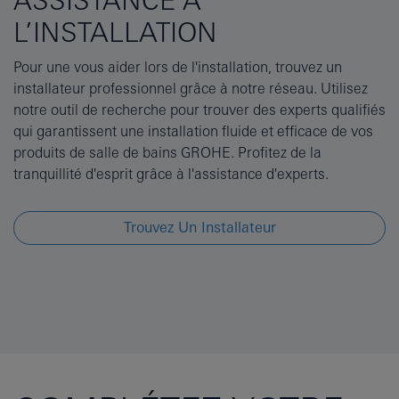
ASSISTANCE À
L’INSTALLATION
Pour une vous aider lors de l'installation, trouvez un
installateur professionnel grâce à notre réseau. Utilisez
notre outil de recherche pour trouver des experts qualifiés
qui garantissent une installation fluide et efficace de vos
produits de salle de bains GROHE. Profitez de la
tranquillité d'esprit grâce à l'assistance d'experts.
Trouvez Un Installateur