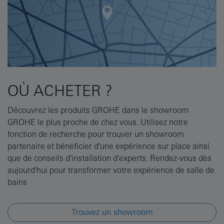
OÙ ACHETER ?
Découvrez les produits GROHE dans le showroom
GROHE le plus proche de chez vous. Utilisez notre
fonction de recherche pour trouver un showroom
partenaire et bénéficier d'une expérience sur place ainsi
que de conseils d'installation d'experts. Rendez-vous dès
aujourd'hui pour transformer votre expérience de salle de
bains
Trouvez un showroom