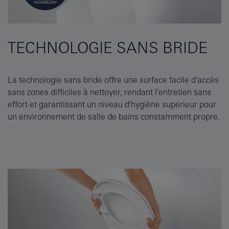
TECHNOLOGIE SANS BRIDE
La technologie sans bride offre une surface facile d'accès
sans zones difficiles à nettoyer, rendant l'entretien sans
effort et garantissant un niveau d'hygiène supérieur pour
un environnement de salle de bains constamment propre.