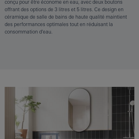
conçu pour être économe en eau, avec deux boutons
offrant des options de 3 litres et 5 litres. Ce design en
céramique de salle de bains de haute qualité maintient
des performances optimales tout en réduisant la
consommation d'eau.