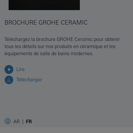
BROCHURE GROHE CERAMIC
Téléchargez la brochure GROHE Ceramic pour obtenir
tous les détails sur nos produits en céramique et les
équipements de salle de bains modernes.
Lire
Télécharger
AR
FR