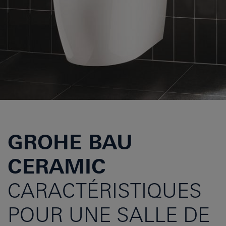
GROHE BAU
CERAMIC
CARACTÉRISTIQUES
POUR UNE SALLE DE