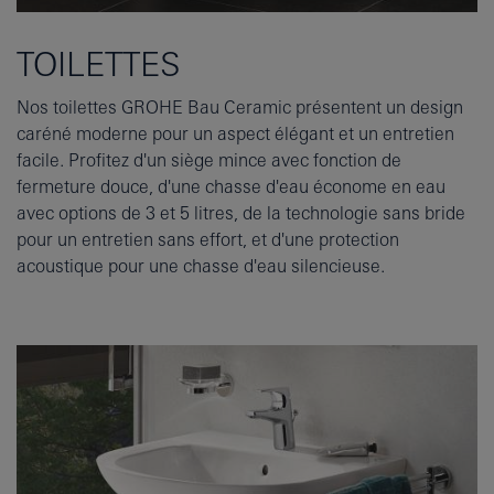
TOILETTES
Nos toilettes GROHE Bau Ceramic présentent un design
caréné moderne pour un aspect élégant et un entretien
facile. Profitez d'un siège mince avec fonction de
fermeture douce, d'une chasse d'eau économe en eau
avec options de 3 et 5 litres, de la technologie sans bride
pour un entretien sans effort, et d'une protection
acoustique pour une chasse d'eau silencieuse.