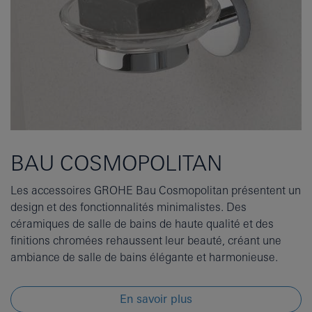
BAU COSMOPOLITAN
Les accessoires GROHE Bau Cosmopolitan présentent un
design et des fonctionnalités minimalistes. Des
céramiques de salle de bains de haute qualité et des
finitions chromées rehaussent leur beauté, créant une
ambiance de salle de bains élégante et harmonieuse.
En savoir plus