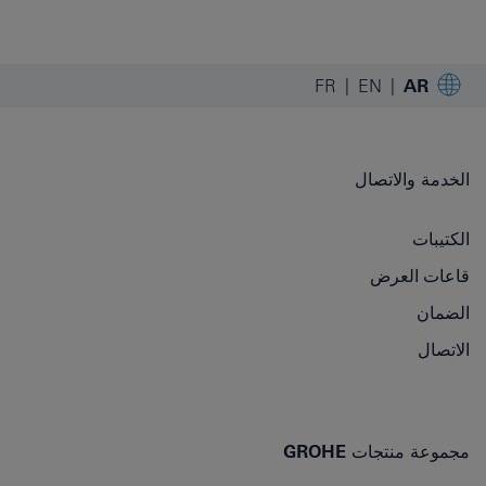
FR
EN
AR
الخدمة والاتصال
الكتيبات
قاعات العرض
الضمان
الاتصال
مجموعة منتجات GROHE