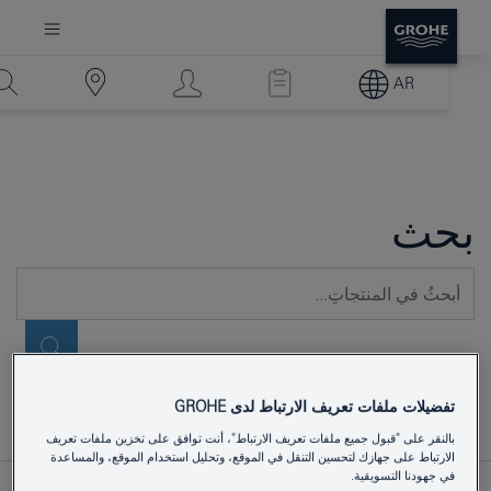
AR
بحث
تفضيلات ملفات تعريف الارتباط لدى GROHE
بالنقر على "قبول جميع ملفات تعريف الارتباط"، أنت توافق على تخزين ملفات تعريف
الارتباط على جهازك لتحسين التنقل في الموقع، وتحليل استخدام الموقع، والمساعدة
في جهودنا التسويقية.